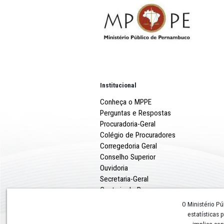
Institucional
Conheça o MPPE
Perguntas e Respostas