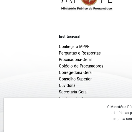
Institucional
Conheça o MPPE
Perguntas e Respostas
Procuradoria-Geral
Colégio de Procuradores
Corregedoria Geral