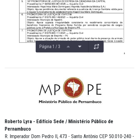
Página 1 / 3
Roberto Lyra - Edifício Sede / Ministério Público de
Pernambuco
R. Imperador Dom Pedro II, 473 - Santo Antônio CEP 50.010-240 -