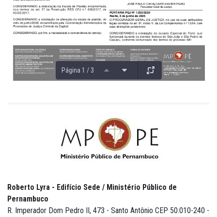
Página 1 / 3
Roberto Lyra - Edifício Sede / Ministério Público de
Pernambuco
R. Imperador Dom Pedro II, 473 - Santo Antônio CEP 50.010-240 -