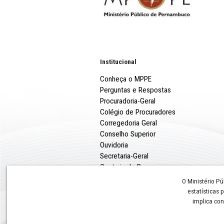
Institucional
Conheça o MPPE
Perguntas e Respostas
Procuradoria-Geral
Colégio de Procuradores
Corregedoria Geral