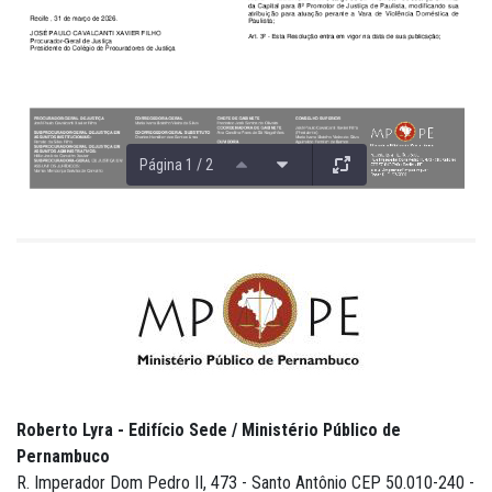
Página 1 / 2
Roberto Lyra - Edifício Sede / Ministério Público de
Pernambuco
R. Imperador Dom Pedro II, 473 - Santo Antônio CEP 50.010-240 -