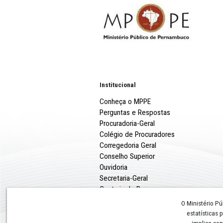
Institucional
Conheça o MPPE
Perguntas e Respostas