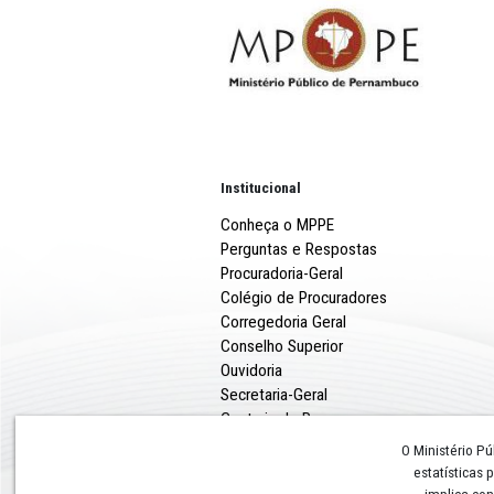
Institucional
Conheça o MPPE
Perguntas e Respostas