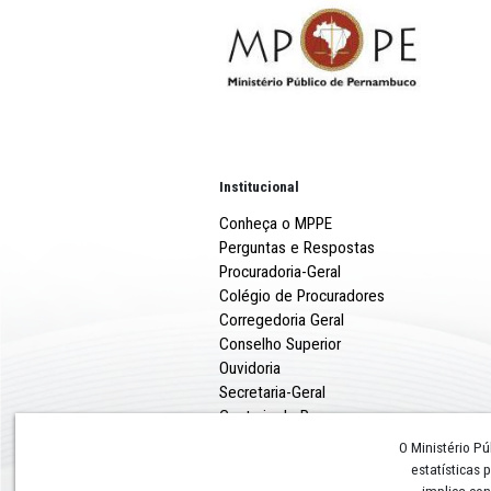
Institucional
Conheça o MPPE
Perguntas e Respostas