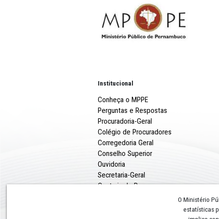
Institucional
Conheça o MPPE
Perguntas e Respostas