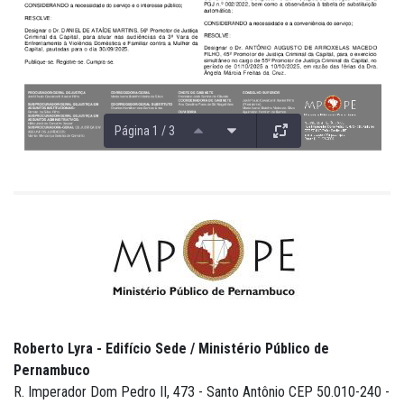
Página 1 / 3
Roberto Lyra - Edifício Sede / Ministério Público de
Pernambuco
R. Imperador Dom Pedro II, 473 - Santo Antônio CEP 50.010-240 -