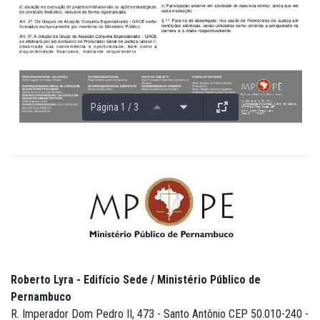
Página 1 / 3
Roberto Lyra - Edifício Sede / Ministério Público de
Pernambuco
R. Imperador Dom Pedro II, 473 - Santo Antônio CEP 50.010-240 -