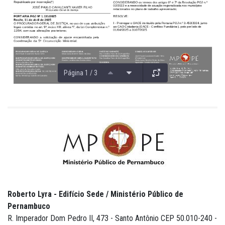
Página 1 / 3
Roberto Lyra - Edifício Sede / Ministério Público de
Pernambuco
R. Imperador Dom Pedro II, 473 - Santo Antônio CEP 50.010-240 -