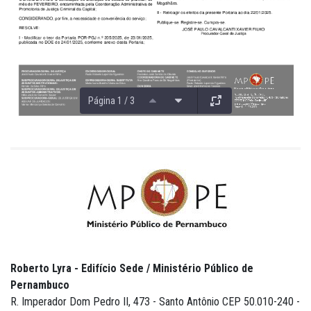
Página 1 / 3
Roberto Lyra - Edifício Sede / Ministério Público de
Pernambuco
R. Imperador Dom Pedro II, 473 - Santo Antônio CEP 50.010-240 -