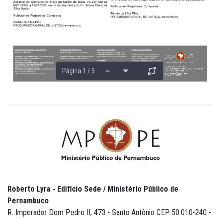
Página 1 / 3
Roberto Lyra - Edifício Sede / Ministério Público de
Pernambuco
R. Imperador Dom Pedro II, 473 - Santo Antônio CEP 50.010-240 -