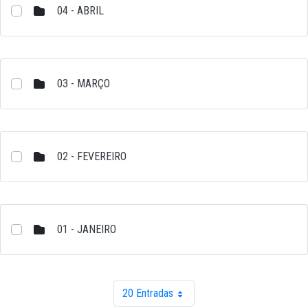
04 - ABRIL
03 - MARÇO
02 - FEVEREIRO
01 - JANEIRO
20 Entradas
Por página