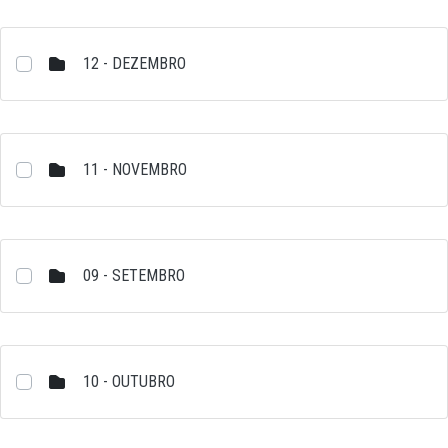
12 - DEZEMBRO
11 - NOVEMBRO
09 - SETEMBRO
10 - OUTUBRO