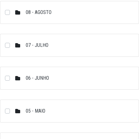
08 - AGOSTO
07 - JULHO
06 - JUNHO
05 - MAIO