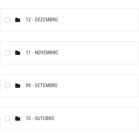
12 - DEZEMBRO
11 - NOVEMBRO
09 - SETEMBRO
10 - OUTUBRO