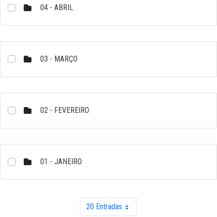
04 - ABRIL
03 - MARÇO
02 - FEVEREIRO
01 - JANEIRO
20 Entradas
Por página