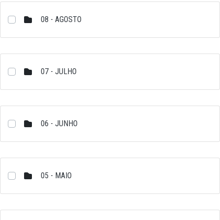
08 - AGOSTO
07 - JULHO
06 - JUNHO
05 - MAIO