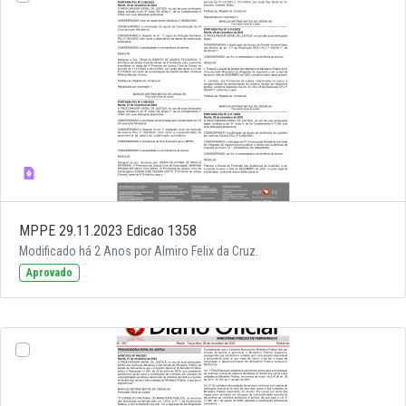
MPPE 29.11.2023 Edicao 1358
Modificado há 2 Anos por Almiro Felix da Cruz.
Aprovado