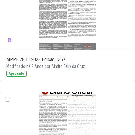
MPPE 28.11.2023 Edicao 1357
Modificado há 2 Anos por Almiro Felix da Cruz.
Aprovado