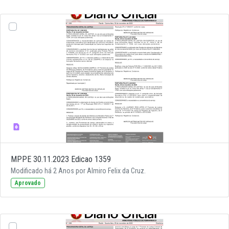
MPPE 30.11.2023 Edicao 1359
Modificado há 2 Anos por Almiro Felix da Cruz.
Aprovado