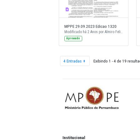
MPPE 29.09.2023 Edicao 1320
Aprovado
4 Entradas
Exibindo 1 - 4 
Por página