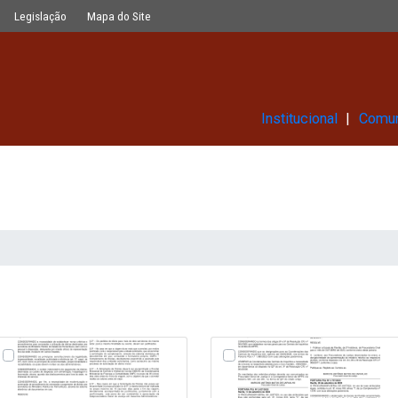
Glossário
Legislação
Mapa do Site
Ins