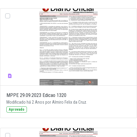
MPPE 29.09.2023 Edicao 1320
Modificado há 2 Anos por Almiro Felix da Cruz.
Aprovado