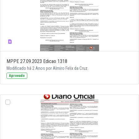
MPPE 27.09.2023 Edicao 1318
Modificado há 2 Anos por Almiro Felix da Cruz.
Aprovado