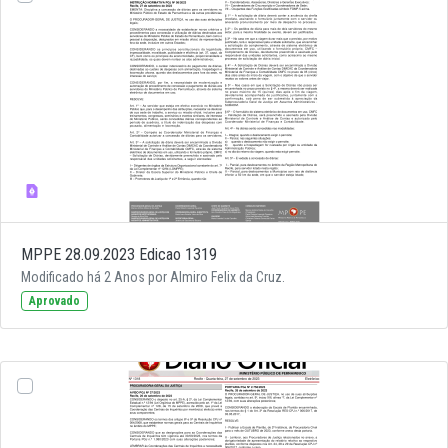
MPPE 28.09.2023 Edicao 1319
Modificado há 2 Anos por Almiro Felix da Cruz.
Aprovado