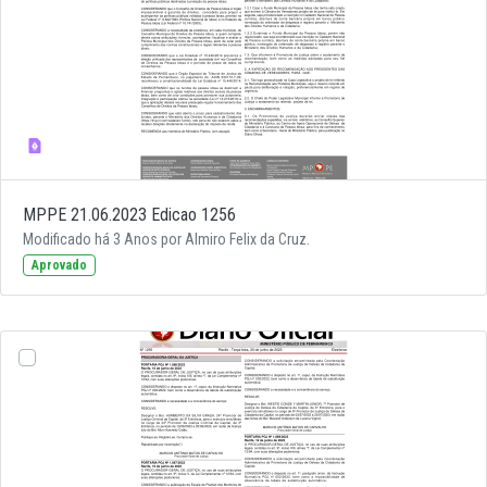
MPPE 21.06.2023 Edicao 1256
Modificado há 3 Anos por Almiro Felix da Cruz.
Aprovado