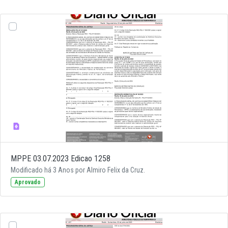
MPPE 03.07.2023 Edicao 1258
Modificado há 3 Anos por Almiro Felix da Cruz.
Aprovado