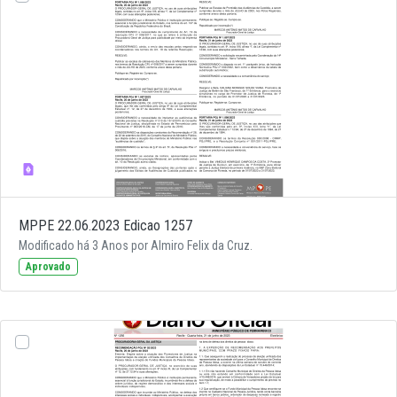
MPPE 22.06.2023 Edicao 1257
Modificado há 3 Anos por Almiro Felix da Cruz.
Aprovado