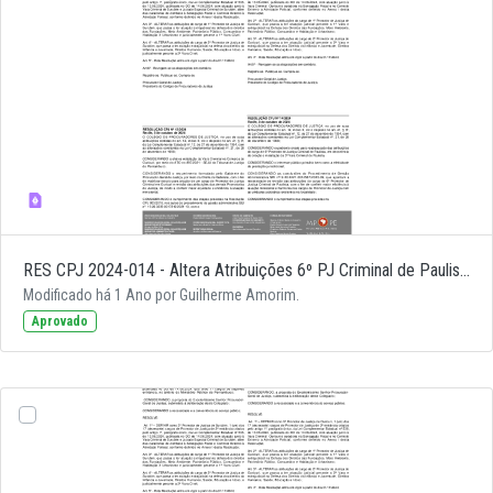
RES CPJ 2024-014 - Altera Atribuições 6º PJ Criminal de Paulista
Modificado há 1 Ano por Guilherme Amorim.
Aprovado