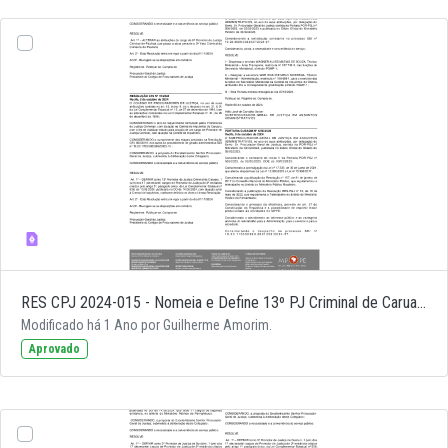
RES CPJ 2024-015 - Nomeia e Define 13º PJ Criminal de Caruaru
Modificado há 1 Ano por Guilherme Amorim.
Aprovado