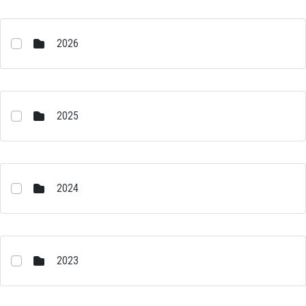
2026
2025
2024
2023