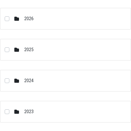
2026
2025
2024
2023