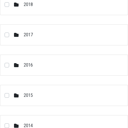
2018
2017
2016
2015
2014