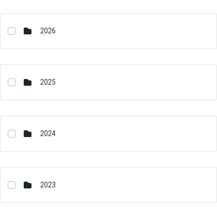
2026
2025
2024
2023