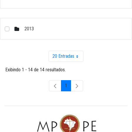
2013
20 Entradas
Por página
Exibindo 1 - 14 de 14 resultados.
1
Página