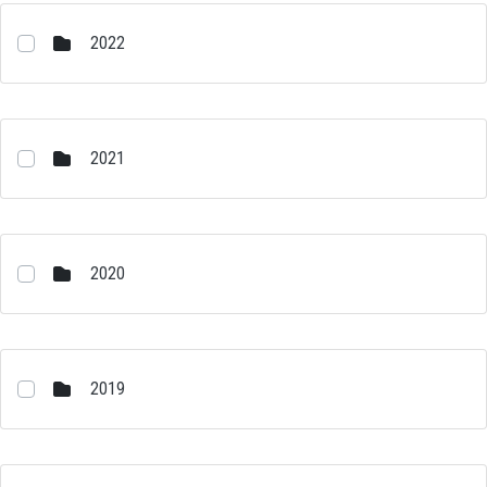
2022
2021
2020
2019