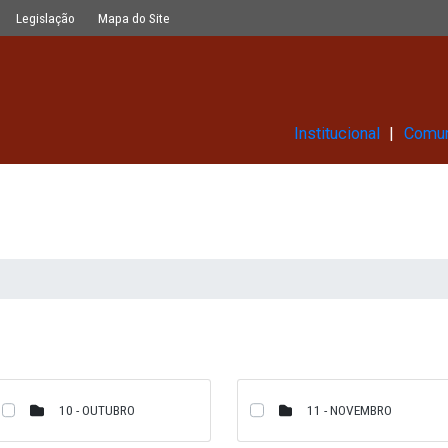
Glossário
Legislação
Mapa do Site
Ins