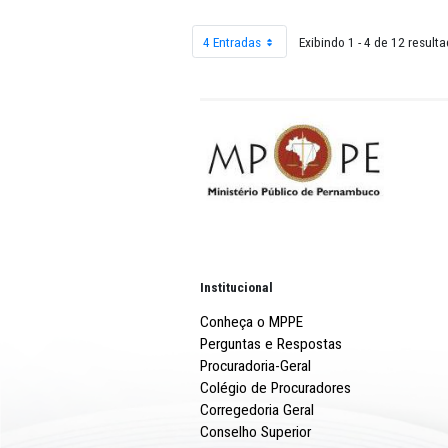
12 - DEZEMBRO
4 Entradas
Exibindo 1 - 4 
Por página
Institucional