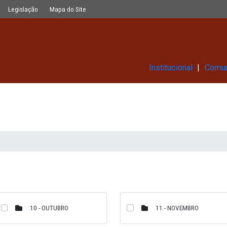
Glossário
Legislação
Mapa do Site
Ins