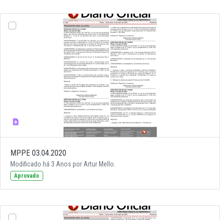
MPPE 03.04.2020
Modificado há 3 Anos por Artur Mello.
Aprovado