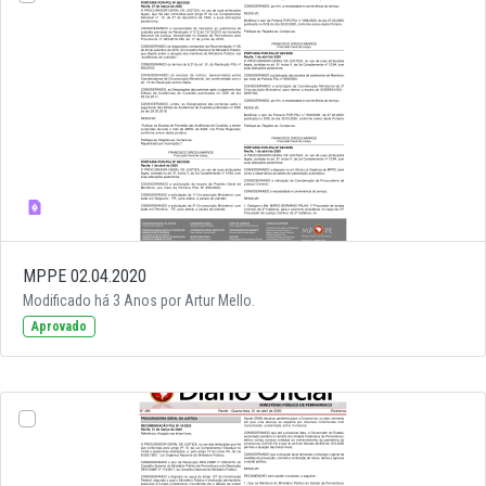
MPPE 02.04.2020
Modificado há 3 Anos por Artur Mello.
Aprovado