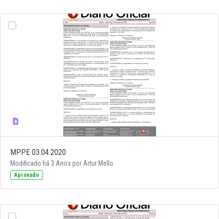
MPPE 03.04.2020
Modificado há 3 Anos por Artur Mello.
Aprovado