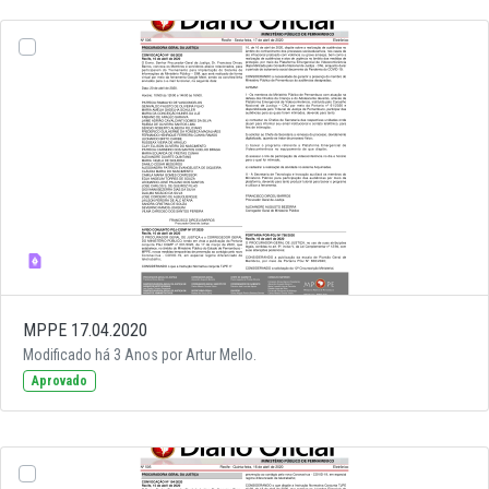
MPPE 17.04.2020
Modificado há 3 Anos por Artur Mello.
Aprovado