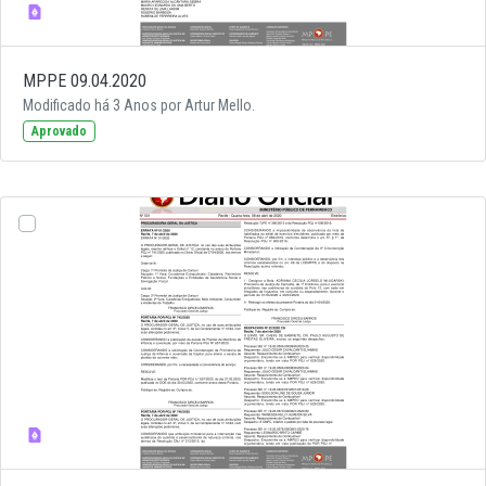
MPPE 09.04.2020
Modificado há 3 Anos por Artur Mello.
Aprovado