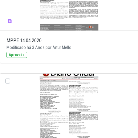
MPPE 14.04.2020
Modificado há 3 Anos por Artur Mello.
Aprovado