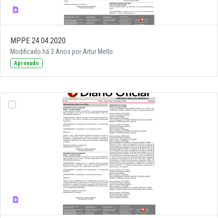
MPPE 24.04.2020
Modificado há 3 Anos por Artur Mello.
Aprovado