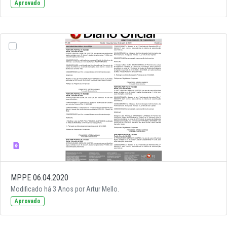
Aprovado
MPPE 06.04.2020
Modificado há 3 Anos por Artur Mello.
Aprovado