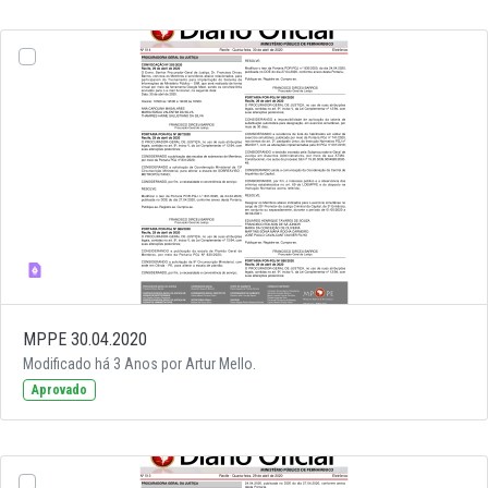
MPPE 30.04.2020
Modificado há 3 Anos por Artur Mello.
Aprovado