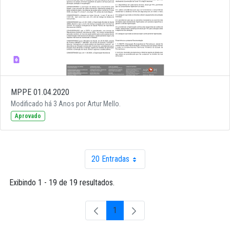
MPPE 01.04.2020
Modificado há 3 Anos por Artur Mello.
Aprovado
20 Entradas
Por página
Exibindo 1 - 19 de 19 resultados.
1
Página