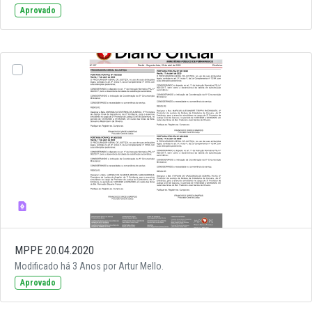
Aprovado
MPPE 20.04.2020
Modificado há 3 Anos por Artur Mello.
Aprovado