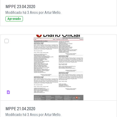
MPPE 23.04.2020
Modificado há 3 Anos por Artur Mello.
Aprovado
MPPE 21.04.2020
Modificado há 3 Anos por Artur Mello.