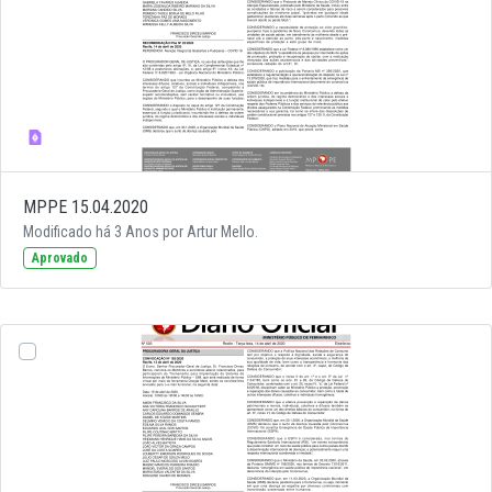
MPPE 15.04.2020
Modificado há 3 Anos por Artur Mello.
Aprovado