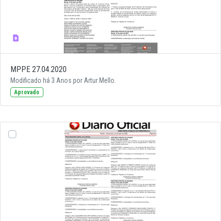
MPPE 27.04.2020
Modificado há 3 Anos por Artur Mello.
Aprovado