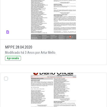
MPPE 28.04.2020
Modificado há 3 Anos por Artur Mello.
Aprovado