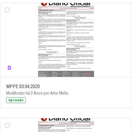
MPPE 03.04.2020
Modificado há 3 Anos por Artur Mello.
Aprovado