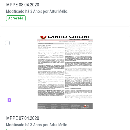
MPPE 08.04.2020
Modificado há 3 Anos por Artur Mello.
Aprovado
MPPE 07.04.2020
Modificado há 3 Anos por Artur Mello.