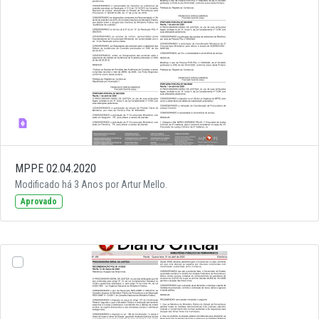
MPPE 02.04.2020
Modificado há 3 Anos por Artur Mello.
Aprovado