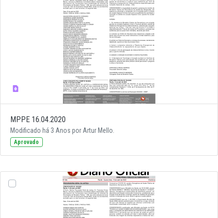
MPPE 16.04.2020
Modificado há 3 Anos por Artur Mello.
Aprovado