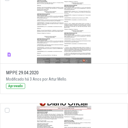
MPPE 29.04.2020
Modificado há 3 Anos por Artur Mello.
Aprovado