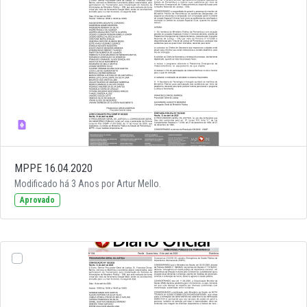
MPPE 16.04.2020
Modificado há 3 Anos por Artur Mello.
Aprovado