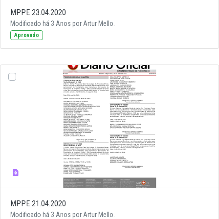
MPPE 23.04.2020
Modificado há 3 Anos por Artur Mello.
Aprovado
MPPE 21.04.2020
Modificado há 3 Anos por Artur Mello.