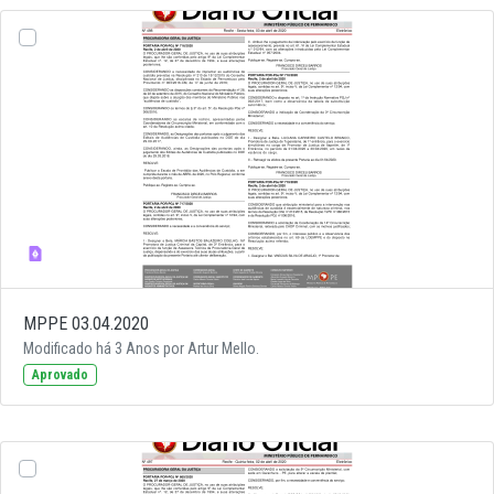
MPPE 03.04.2020
Modificado há 3 Anos por Artur Mello.
Aprovado