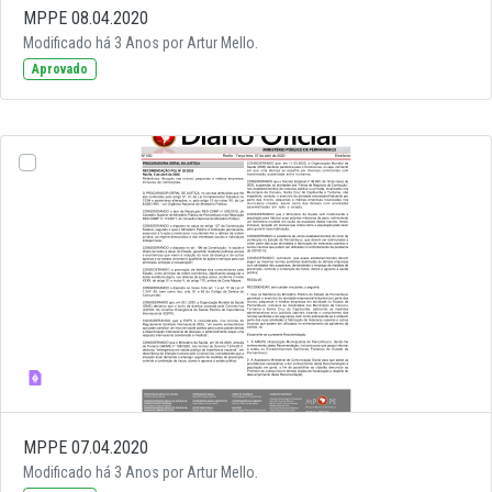
MPPE 08.04.2020
Modificado há 3 Anos por Artur Mello.
Aprovado
MPPE 07.04.2020
Modificado há 3 Anos por Artur Mello.