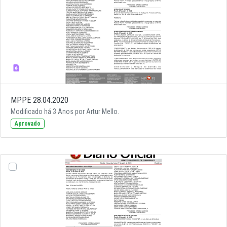
MPPE 28.04.2020
Modificado há 3 Anos por Artur Mello.
Aprovado