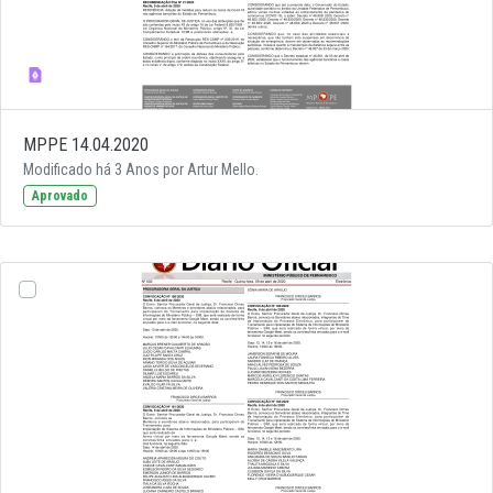
MPPE 14.04.2020
Modificado há 3 Anos por Artur Mello.
Aprovado