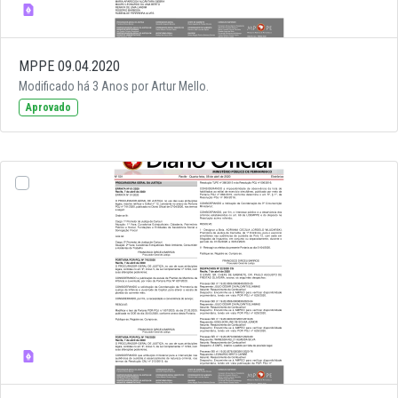
MPPE 09.04.2020
Modificado há 3 Anos por Artur Mello.
Aprovado