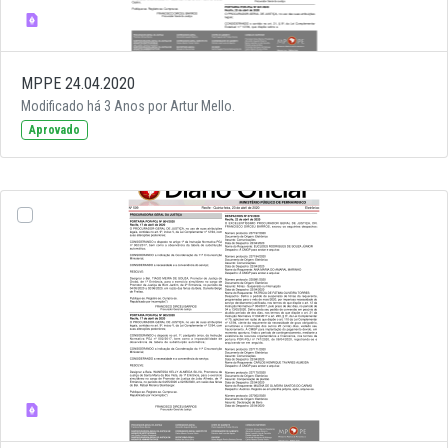
MPPE 24.04.2020
Modificado há 3 Anos por Artur Mello.
Aprovado