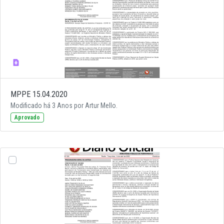
MPPE 15.04.2020
Modificado há 3 Anos por Artur Mello.
Aprovado