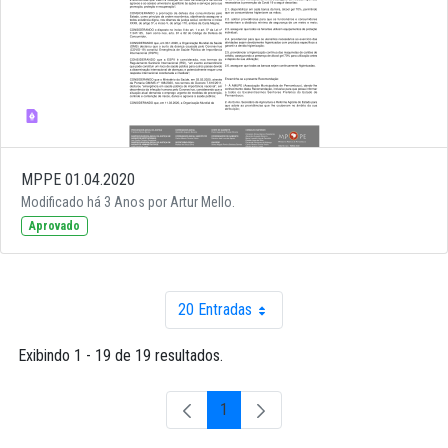
MPPE 01.04.2020
Modificado há 3 Anos por Artur Mello.
Aprovado
20 Entradas
Por página
Exibindo 1 - 19 de 19 resultados.
1
Página