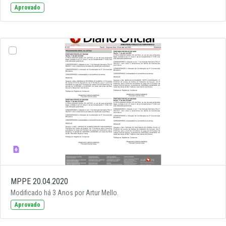
Aprovado
MPPE 20.04.2020
Modificado há 3 Anos por Artur Mello.
Aprovado