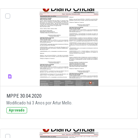
MPPE 30.04.2020
Modificado há 3 Anos por Artur Mello.
Aprovado