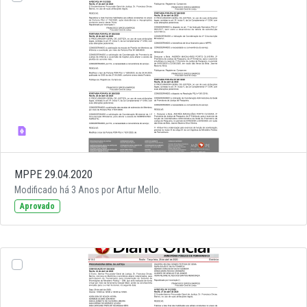
MPPE 29.04.2020
Modificado há 3 Anos por Artur Mello.
Aprovado