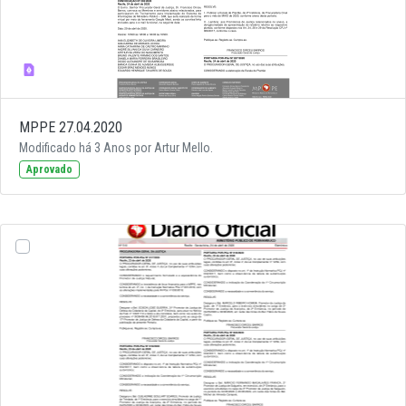
MPPE 27.04.2020
Modificado há 3 Anos por Artur Mello.
Aprovado