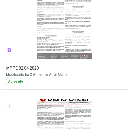
MPPE 02.04.2020
Modificado há 3 Anos por Artur Mello.
Aprovado