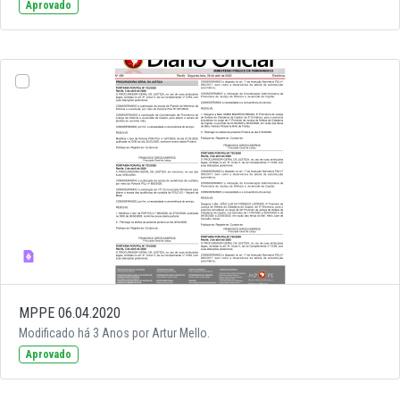
Aprovado
MPPE 06.04.2020
Modificado há 3 Anos por Artur Mello.
Aprovado