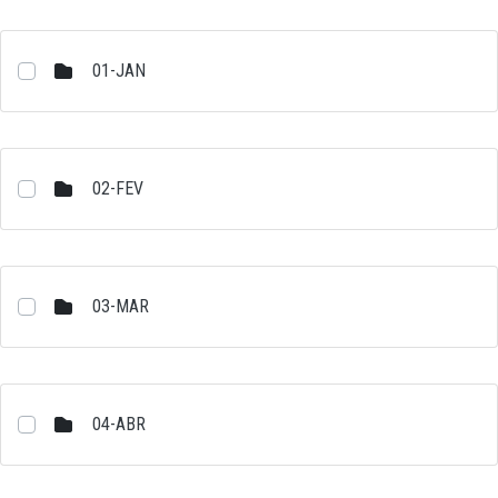
01-JAN
02-FEV
03-MAR
04-ABR