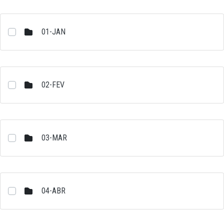
01-JAN
02-FEV
03-MAR
04-ABR