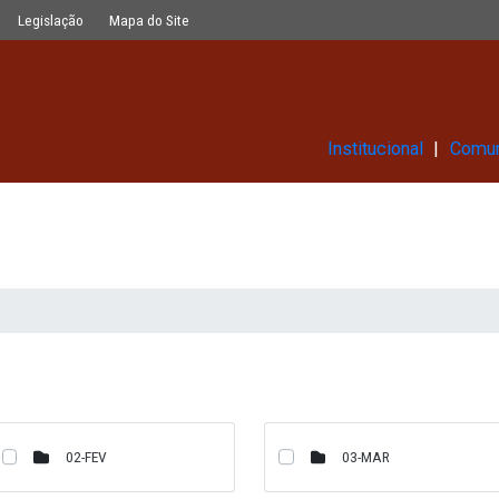
Glossário
Legislação
Mapa do Site
Ins