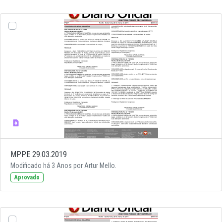
MPPE 29.03.2019
Modificado há 3 Anos por Artur Mello.
Aprovado