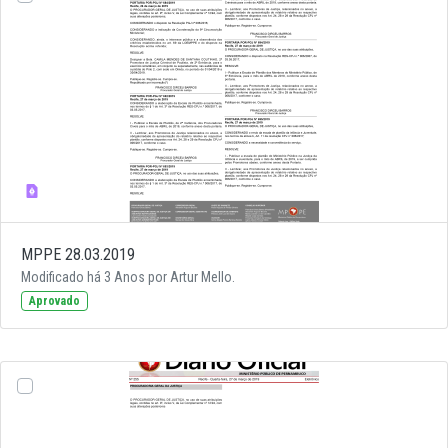
MPPE 28.03.2019
Modificado há 3 Anos por Artur Mello.
Aprovado