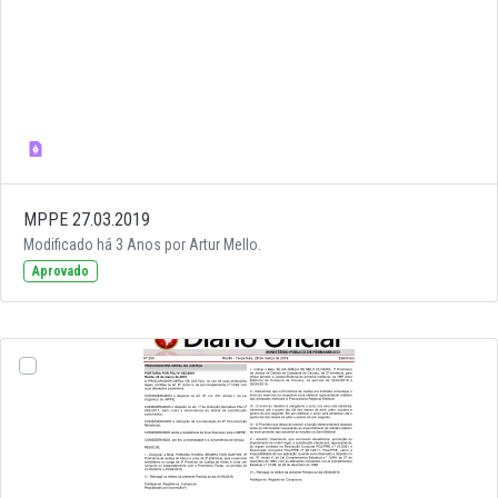
MPPE 27.03.2019
Modificado há 3 Anos por Artur Mello.
Aprovado