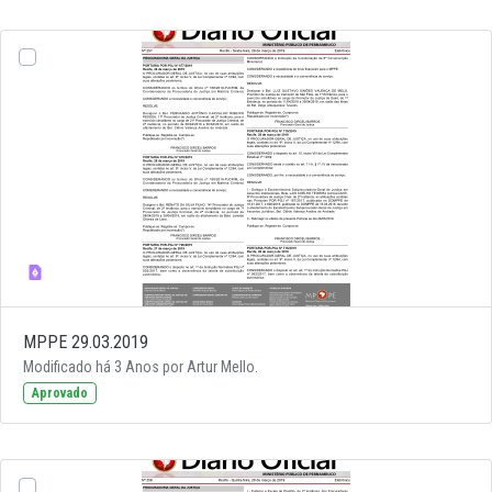
MPPE 29.03.2019
Modificado há 3 Anos por Artur Mello.
Aprovado