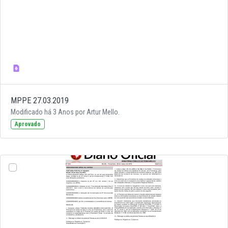
MPPE 27.03.2019
Modificado há 3 Anos por Artur Mello.
Aprovado