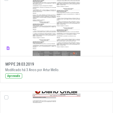
MPPE 28.03.2019
Modificado há 3 Anos por Artur Mello.
Aprovado