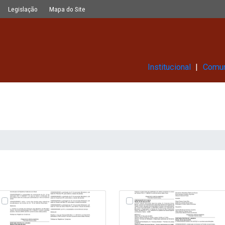
Glossário
Legislação
Mapa do Site
Ins