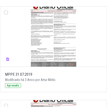
MPPE 31.07.2019
Modificado há 3 Anos por Artur Mello.
Aprovado