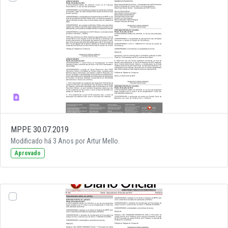
MPPE 30.07.2019
Modificado há 3 Anos por Artur Mello.
Aprovado