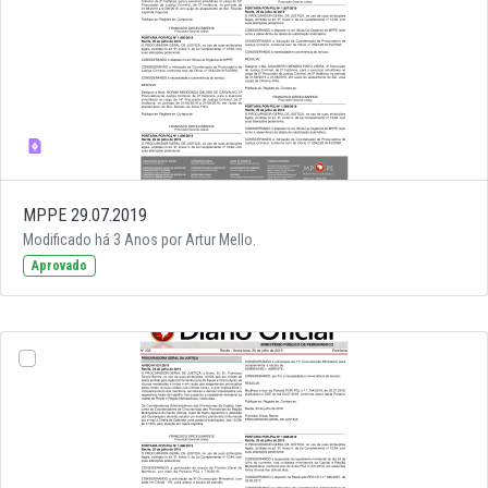
MPPE 29.07.2019
Modificado há 3 Anos por Artur Mello.
Aprovado