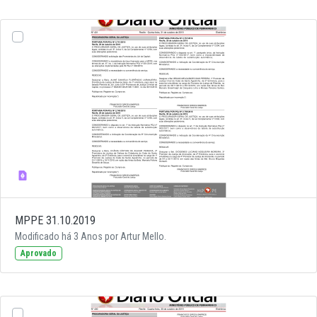
MPPE 31.10.2019
Modificado há 3 Anos por Artur Mello.
Aprovado