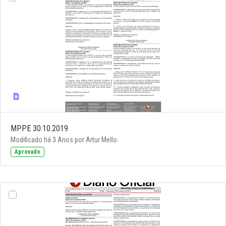
MPPE 30.10.2019
Modificado há 3 Anos por Artur Mello.
Aprovado