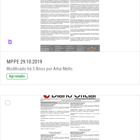
MPPE 29.10.2019
Modificado há 3 Anos por Artur Mello.
Aprovado