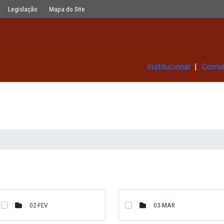
Glossário
Legislação
Mapa do Site
Ins