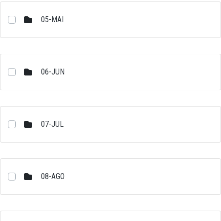
05-MAI
06-JUN
07-JUL
08-AGO