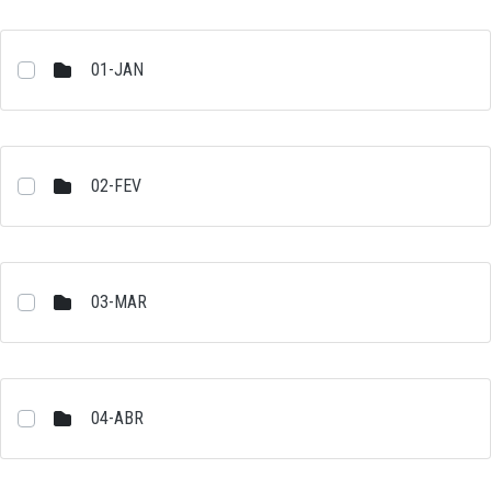
01-JAN
02-FEV
03-MAR
04-ABR