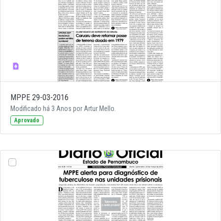
MPPE 29-03-2016
Modificado há 3 Anos por Artur Mello.
Aprovado