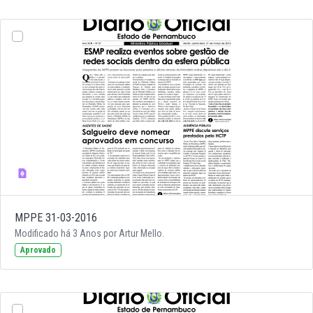
MPPE 31-03-2016
Modificado há 3 Anos por Artur Mello.
Aprovado