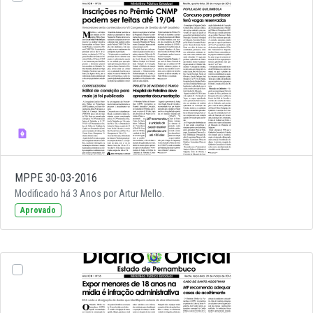
MPPE 30-03-2016
Modificado há 3 Anos por Artur Mello.
Aprovado