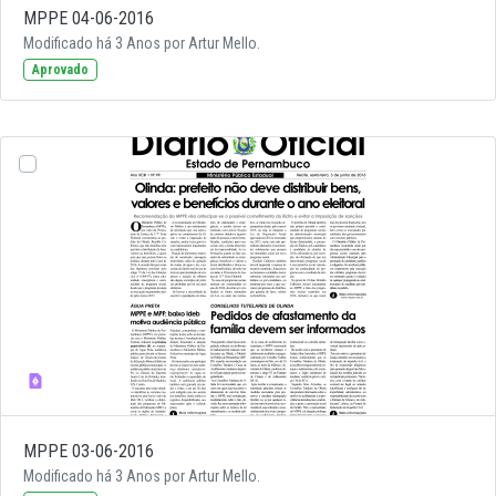
MPPE 04-06-2016
Modificado há 3 Anos por Artur Mello.
Aprovado
MPPE 03-06-2016
Modificado há 3 Anos por Artur Mello.