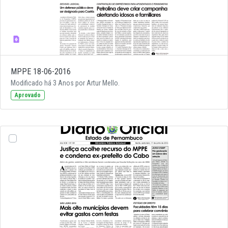
MPPE 18-06-2016
Modificado há 3 Anos por Artur Mello.
Aprovado