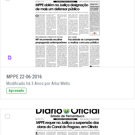
MPPE 22-06-2016
Modificado há 3 Anos por Artur Mello.
Aprovado