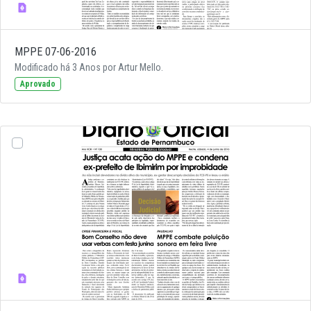
MPPE 07-06-2016
Modificado há 3 Anos por Artur Mello.
Aprovado