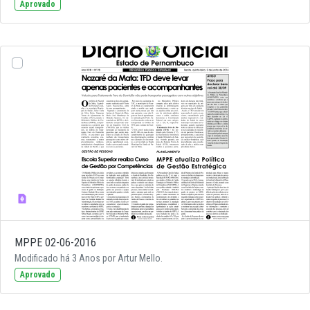
Aprovado
MPPE 02-06-2016
Modificado há 3 Anos por Artur Mello.
Aprovado