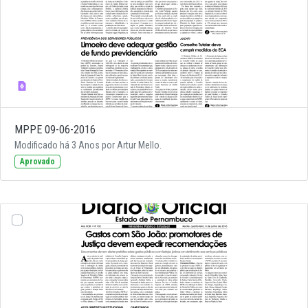
MPPE 09-06-2016
Modificado há 3 Anos por Artur Mello.
Aprovado