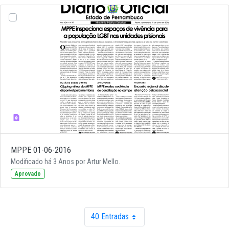
MPPE 01-06-2016
Modificado há 3 Anos por Artur Mello.
Aprovado
40 Entradas
Por página