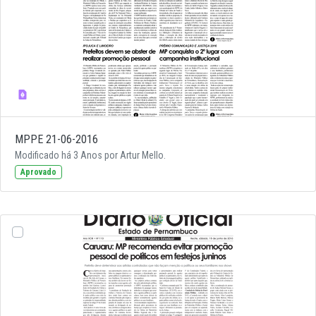
MPPE 21-06-2016
Modificado há 3 Anos por Artur Mello.
Aprovado