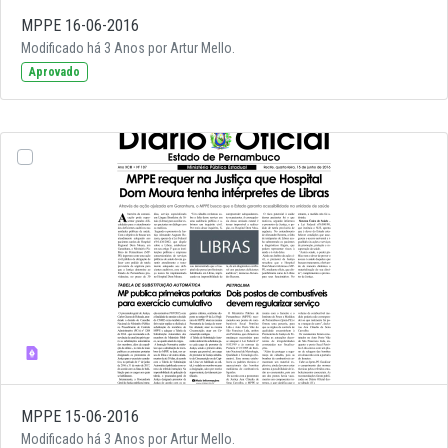
MPPE 16-06-2016
Modificado há 3 Anos por Artur Mello.
Aprovado
MPPE 15-06-2016
Modificado há 3 Anos por Artur Mello.