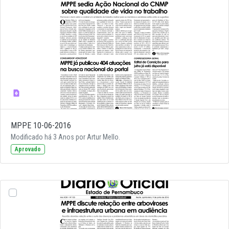
MPPE 10-06-2016
Modificado há 3 Anos por Artur Mello.
Aprovado