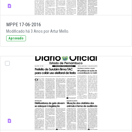
MPPE 17-06-2016
Modificado há 3 Anos por Artur Mello.
Aprovado