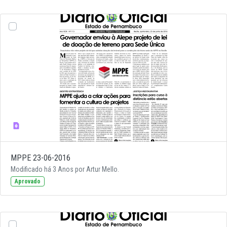
MPPE 23-06-2016
Modificado há 3 Anos por Artur Mello.
Aprovado