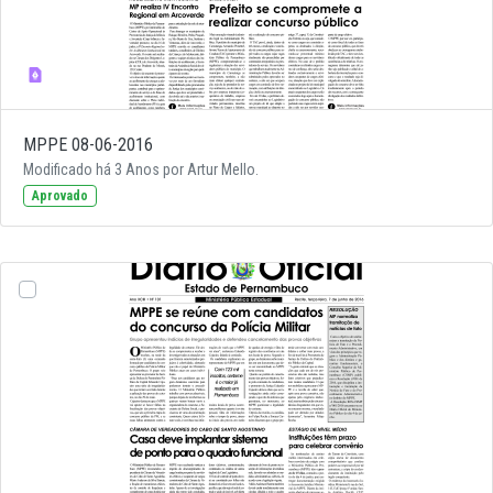
MPPE 08-06-2016
Modificado há 3 Anos por Artur Mello.
Aprovado