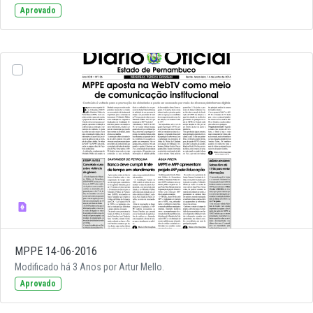
Aprovado
MPPE 14-06-2016
Modificado há 3 Anos por Artur Mello.
Aprovado