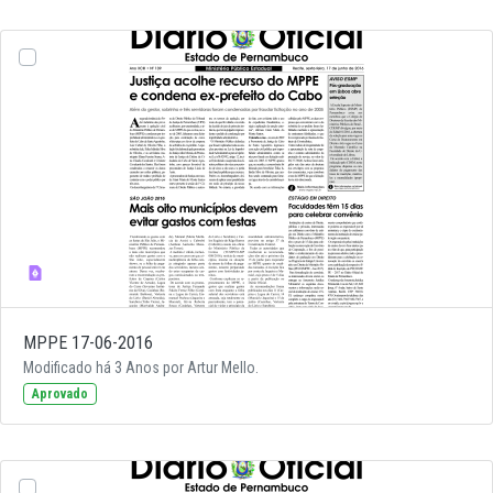
MPPE 17-06-2016
Modificado há 3 Anos por Artur Mello.
Aprovado