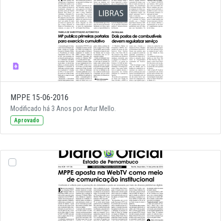
MPPE 15-06-2016
Modificado há 3 Anos por Artur Mello.
Aprovado