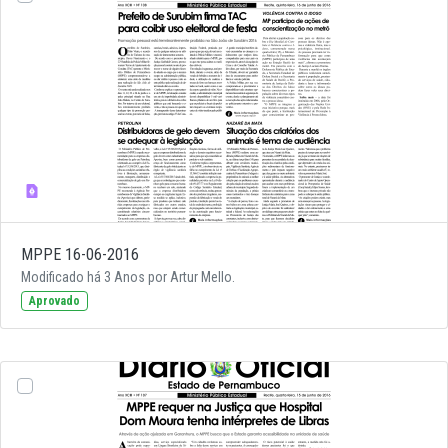
MPPE 16-06-2016
Modificado há 3 Anos por Artur Mello.
Aprovado