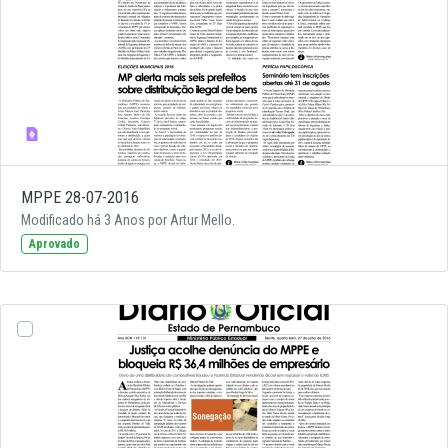
MPPE 28-07-2016
Modificado há 3 Anos por Artur Mello.
Aprovado