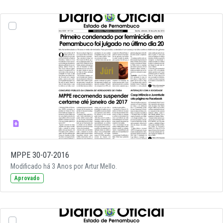
MPPE 30-07-2016
Modificado há 3 Anos por Artur Mello.
Aprovado