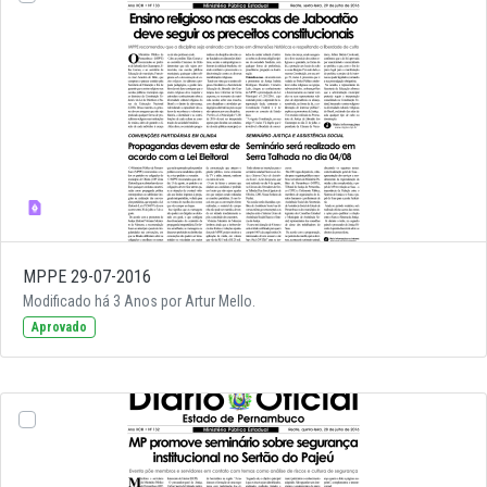
MPPE 29-07-2016
Modificado há 3 Anos por Artur Mello.
Aprovado