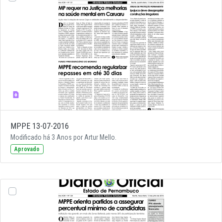
MPPE 13-07-2016
Modificado há 3 Anos por Artur Mello.
Aprovado