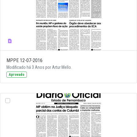
MPPE 12-07-2016
Modificado há 3 Anos por Artur Mello.
Aprovado