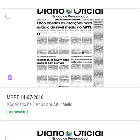
MPPE 14-07-2016
Modificado há 3 Anos por Artur Mello.
Aprovado