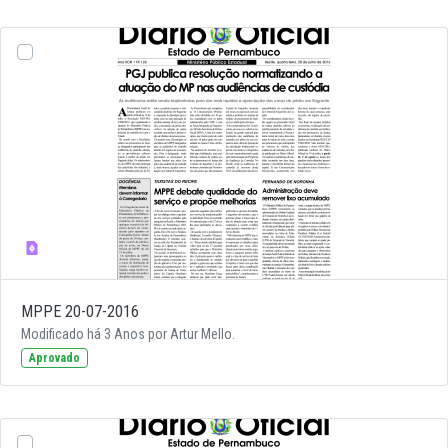
MPPE 20-07-2016
Modificado há 3 Anos por Artur Mello.
Aprovado