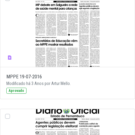
MPPE 19-07-2016
Modificado há 3 Anos por Artur Mello.
Aprovado