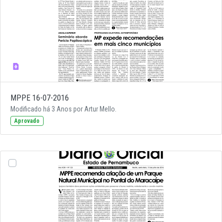
MPPE 16-07-2016
Modificado há 3 Anos por Artur Mello.
Aprovado