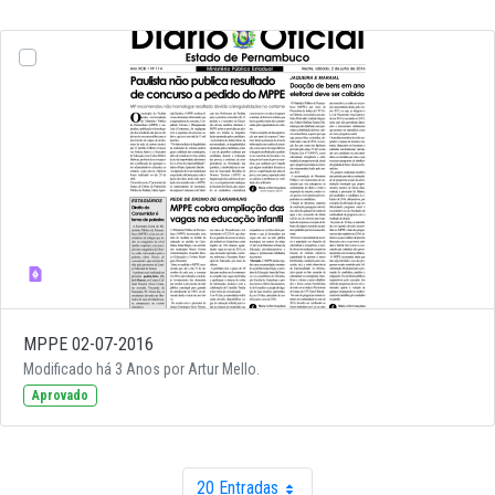
MPPE 02-07-2016
Modificado há 3 Anos por Artur Mello.
Aprovado
20 Entradas