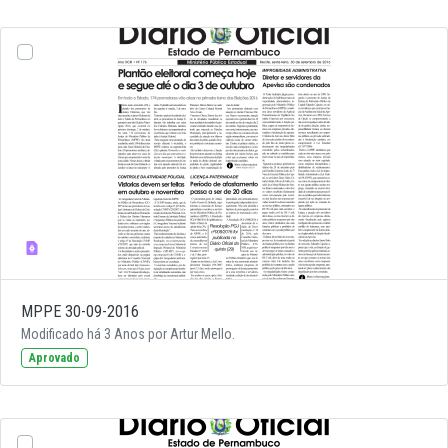
MPPE 30-09-2016
Modificado há 3 Anos por Artur Mello.
Aprovado