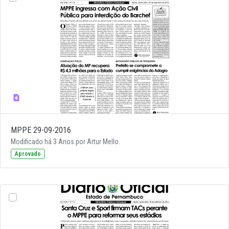
MPPE 29-09-2016
Modificado há 3 Anos por Artur Mello.
Aprovado