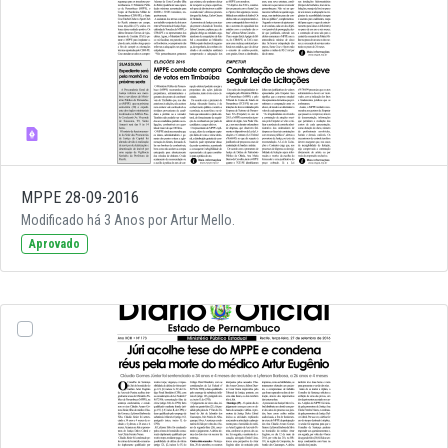
MPPE 28-09-2016
Modificado há 3 Anos por Artur Mello.
Aprovado