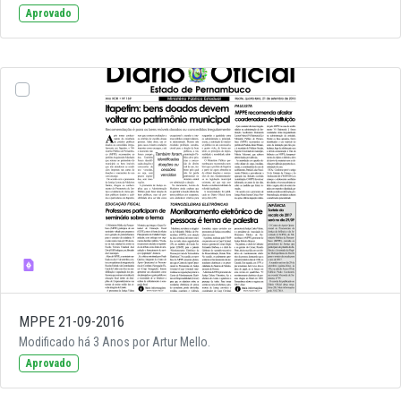
Aprovado
MPPE 21-09-2016
Modificado há 3 Anos por Artur Mello.
Aprovado