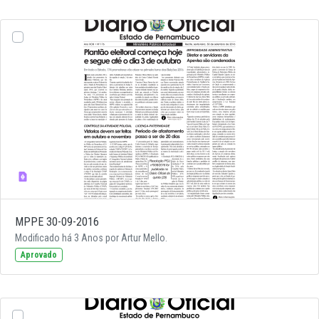
MPPE 30-09-2016
Modificado há 3 Anos por Artur Mello.
Aprovado