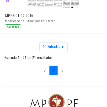
MPPE 01-09-2016
Modificado há 3 Anos por Artur Mello.
Aprovado
40 Entradas
Por página
Exibindo 1 - 21 de 21 resultados.
1
Página