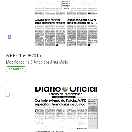
MPPE 16-09-2016
Modificado há 3 Anos por Artur Mello.
Aprovado