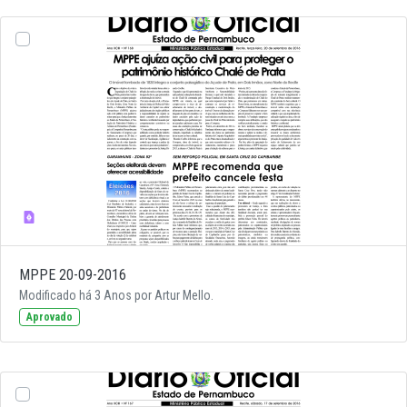
MPPE 20-09-2016
Modificado há 3 Anos por Artur Mello.
Aprovado