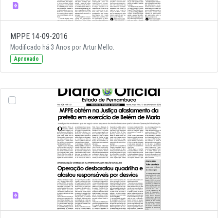
MPPE 14-09-2016
Modificado há 3 Anos por Artur Mello.
Aprovado