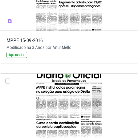
MPPE 15-09-2016
Modificado há 3 Anos por Artur Mello.
Aprovado