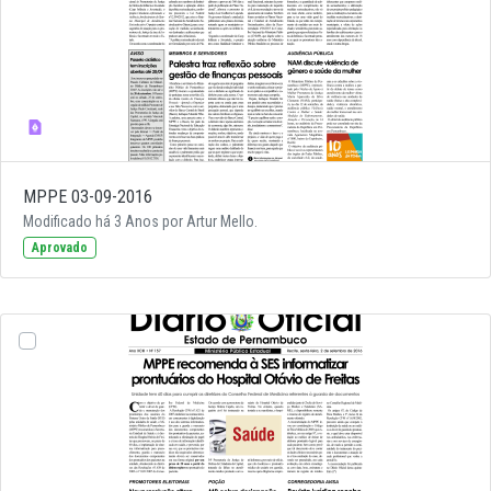
MPPE 03-09-2016
Modificado há 3 Anos por Artur Mello.
Aprovado