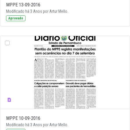
MPPE 13-09-2016
Modificado há 3 Anos por Artur Mello.
Aprovado
MPPE 10-09-2016
Modificado há 3 Anos por Artur Mello.