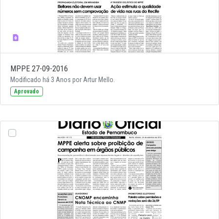
MPPE 27-09-2016
Modificado há 3 Anos por Artur Mello.
Aprovado