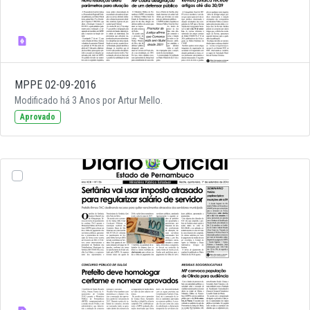
MPPE 02-09-2016
Modificado há 3 Anos por Artur Mello.
Aprovado