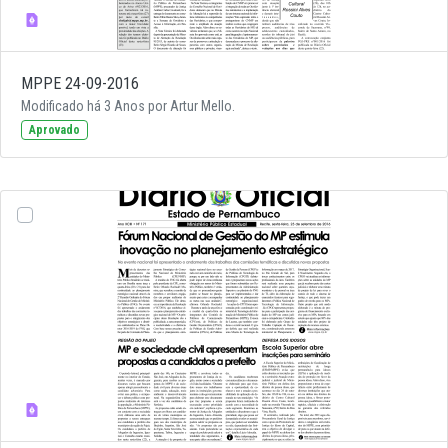
MPPE 24-09-2016
Modificado há 3 Anos por Artur Mello.
Aprovado