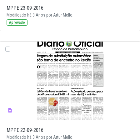
MPPE 23-09-2016
Modificado há 3 Anos por Artur Mello.
Aprovado
MPPE 22-09-2016
Modificado há 3 Anos por Artur Mello.