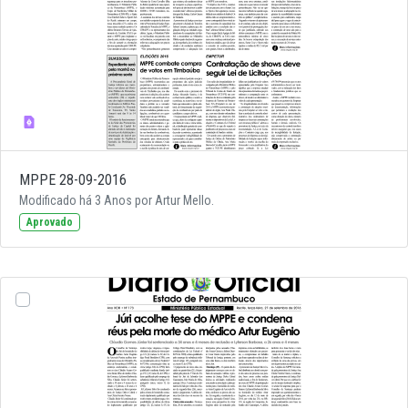
MPPE 28-09-2016
Modificado há 3 Anos por Artur Mello.
Aprovado