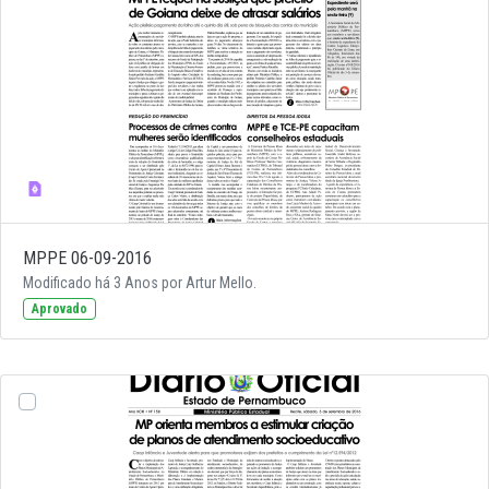
MPPE 06-09-2016
Modificado há 3 Anos por Artur Mello.
Aprovado