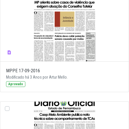
MPPE 17-09-2016
Modificado há 3 Anos por Artur Mello.
Aprovado