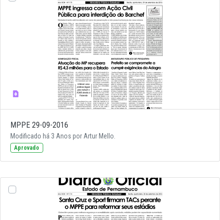
MPPE 29-09-2016
Modificado há 3 Anos por Artur Mello.
Aprovado