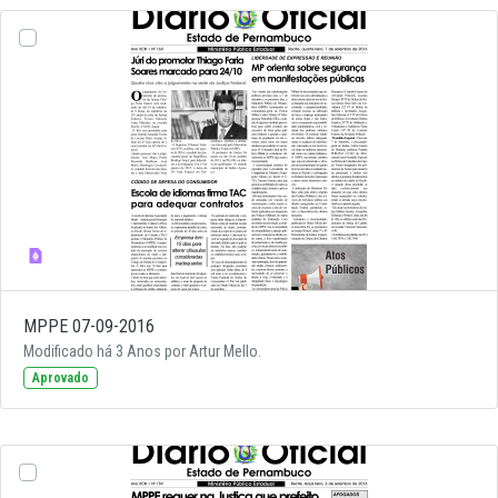
MPPE 07-09-2016
Modificado há 3 Anos por Artur Mello.
Aprovado