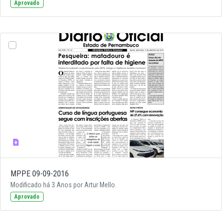
Aprovado
MPPE 09-09-2016
Modificado há 3 Anos por Artur Mello.
Aprovado